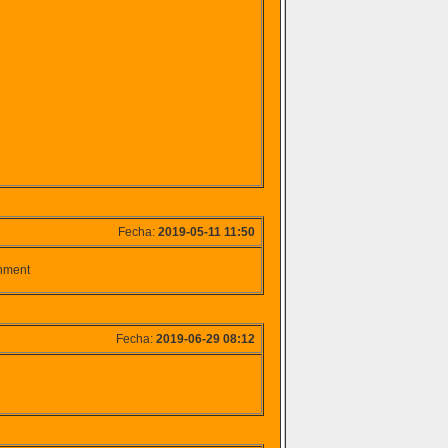
Fecha:
2019-05-11 11:50
shment
Fecha:
2019-06-29 08:12